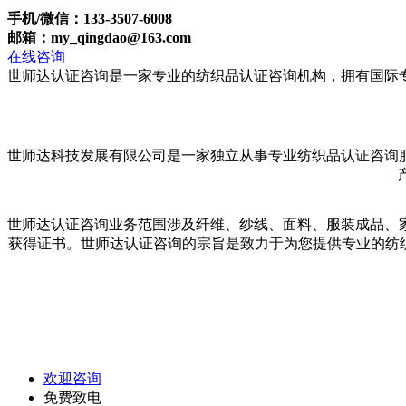
手机/微信：133-3507-6008
邮箱：my_qingdao@163.com
在线咨询
世师达认证咨询是一家专业的纺织品认证咨询机构，拥有国际
世师达科技发展有限公司是一家独立从事专业纺织品认证咨询
世师达认证咨询业务范围涉及纤维、纱线、面料、服装成品、家
获得证书。世师达认证咨询的宗旨是致力于为您提供专业的纺
欢迎咨询
免费致电