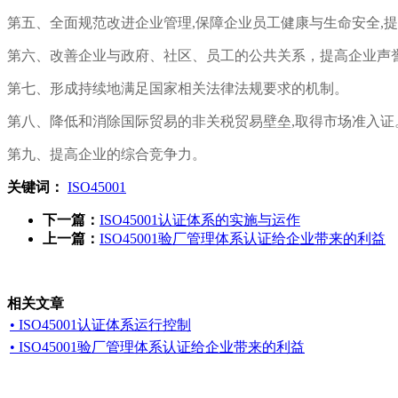
第五、全面规范改进企业管理,保障企业员工健康与生命安全,
第六、改善企业与政府、社区、员工的公共关系，提高企业声
第七、形成持续地满足国家相关法律法规要求的机制。
第八、降低和消除国际贸易的非关税贸易壁垒,取得市场准入
第九、提高企业的综合竞争力。
关键词：
ISO45001
下一篇：
ISO45001认证体系的实施与运作
上一篇：
ISO45001验厂管理体系认证给企业带来的利益
相关文章
• ISO45001认证体系运行控制
• ISO45001验厂管理体系认证给企业带来的利益