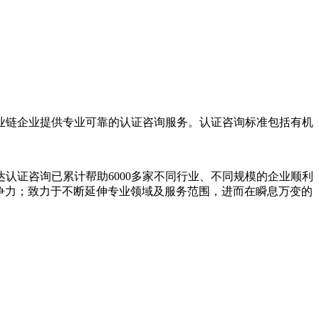
业链企业提供专业可靠的认证咨询服务。认证咨询标准包括有机
。
认证咨询已累计帮助6000多家不同行业、不同规模的企业顺利
争力；致力于不断延伸专业领域及服务范围，进而在瞬息万变的