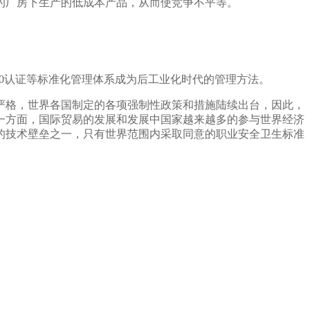
的厂房下生产的低成本产品，从而使竞争不平等。
000认证等标准化管理体系成为后工业化时代的管理方法。
严格，世界各国制定的各项强制性政策和措施陆续出台，因此，
一方面，国际贸易的发展和发展中国家越来越多的参与世界经济
的技术壁垒之一，只有世界范围内采取同意的职业安全卫生标准