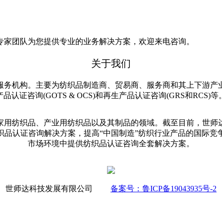
专家团队为您提供专业的业务解决方案，欢迎来电咨询。
关于我们
服务机构。主要为纺织品制造商、贸易商、服务商和其上下游产
产品认证咨询(GOTS & OCS)和再生产品认证咨询(GRS和RCS)等
用纺织品、产业用纺织品以及其制品的领域。截至目前，世师达
织品认证咨询解决方案，提高“中国制造”纺织行业产品的国际竞
市场环境中提供纺织品认证咨询全套解决方案。
世师达科技发展有限公司
备案号：鲁ICP备19043935号-2