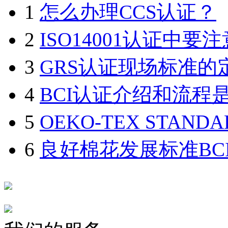
1
怎么办理CCS认证？
2
ISO14001认证中
3
GRS认证现场标准的定
4
BCI认证介绍和流程
5
OEKO-TEX STAND
6
良好棉花发展标准BC