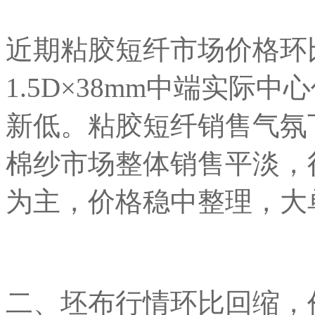
近期粘胶短纤市场价格环
1.5D×38mm中端实际中
新低。粘胶短纤销售气氛
棉纱市场整体销售平淡，
为主，价格稳中整理，大
二、坯布行情环比回缩，