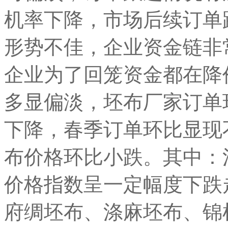
机率下降，市场后续订单
形势不佳，企业资金链非
企业为了回笼资金都在降
多显偏淡，坯布厂家订单
下降，春季订单环比显现
布价格环比小跌。其中：
价格指数呈一定幅度下跌
府绸坯布、涤麻坯布、锦