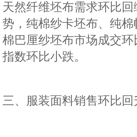
天然纤维坯布需求环比回
势，纯棉纱卡坯布、纯棉
棉巴厘纱坯布市场成交环
指数环比小跌。
三、服装面料销售环比回