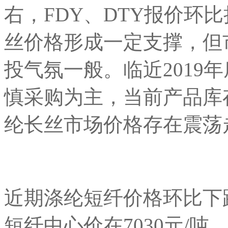
右，FDY、DTY报价环
丝价格形成一定支撑，但
投气氛一般。临近2019
慎采购为主，当前产品库
纶长丝市场价格存在震荡
近期涤纶短纤价格环比下跌
短纤中心价在7030元/