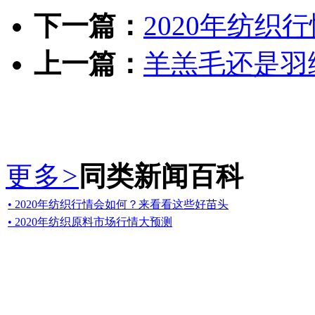
下一篇：
2020年纺
上一篇：
羊羔毛还是羽
更多
>
同类新闻百科
• 2020年纺织行情会如何？来看看这些好苗头
• 2020年纺织原料市场行情大预测