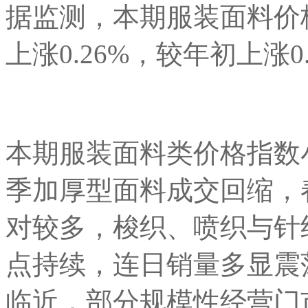
据监测，本期服装面料价格
上涨0.26%，较年初上涨0
本期服装面料类价格指数
季加厚型面料成交回缩，
对较多，梭织、喷织与针
点持续，连日销量多显震荡
临近，部分规模性经营门