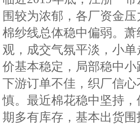
围较为浓郁，各厂资金压
棉纱线总体稳中偏弱。萧
观，成交气氛平淡，小单
价基本稳定，局部稳中小
下游订单不佳，织厂信心
慎。最近棉花稳中坚持，
期多有库存，基本出货围