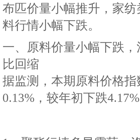
布匹价量小幅推升，家纺
料行情小幅下跌。
一、原料价量小幅下跌，
比回缩
据监测，本期原料价格指数
0.13%，较年初下跌4.17