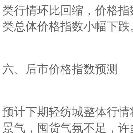
类行情环比回缩，价格指
类总体价格指数小幅下跌
六、后市价格指数预测
预计下期轻纺城整体行情
景气，囤货气氛不足，许