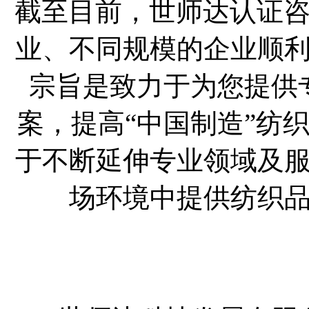
截至目前，世师达认证咨
业、不同规模的企业顺
宗旨是致力于为您提供
案，提高“中国制造”纺
于不断延伸专业领域及
场环境中提供纺织