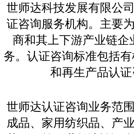
世师达科技发展有限公
证咨询服务机构。主要
商和其上下游产业链企
务。认证咨询标准包括有机产
和再生产品认证咨
世师达认证咨询业务范
成品、家用纺织品、产