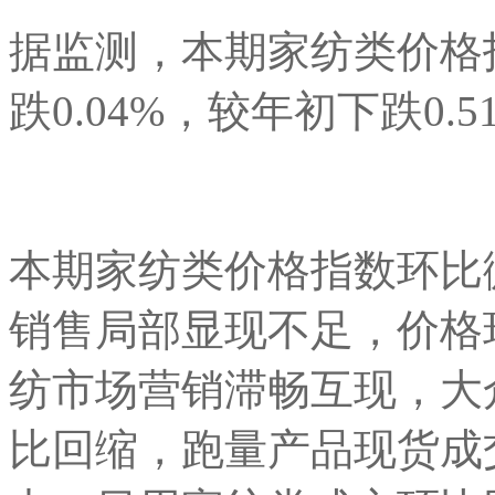
据监测，本期家纺类价格指
跌0.04%，较年初下跌0.5
本期家纺类价格指数环比
销售局部显现不足，价格
纺市场营销滞畅互现，大
比回缩，跑量产品现货成