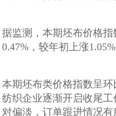
据监测，本期坯布价格指数
0.47%，较年初上涨1.05
本期坯布类价格指数呈环比
纺织企业逐渐开启收尾工
对偏淡，订单跟进情况有