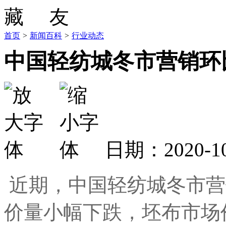
首页
>
新闻百科
>
行业动态
中国轻纺城冬市营销环
日期：2020-
近期，中国轻纺城冬市营
价量小幅下跌，坯布市场