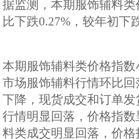
据监测，本期服饰辅料类价
比下跌0.27%，较年初下跌
本期服饰辅料类价格指数
市场服饰辅料行情环比回
下降，现货成交和订单发
行情明显回落，价格指数
料类成交明显回落，价格