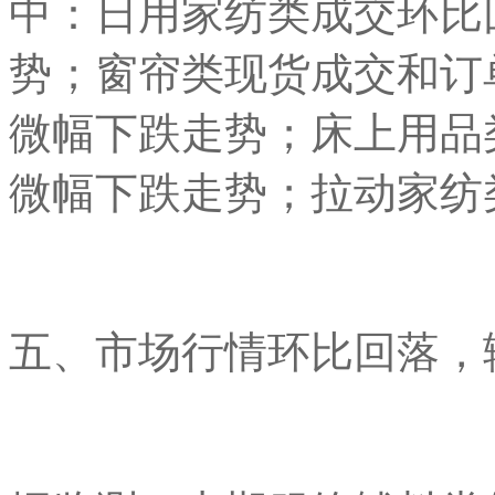
中：日用家纺类成交环比
势；窗帘类现货成交和订
微幅下跌走势；床上用品
微幅下跌走势；拉动家纺
五、市场行情环比回落，