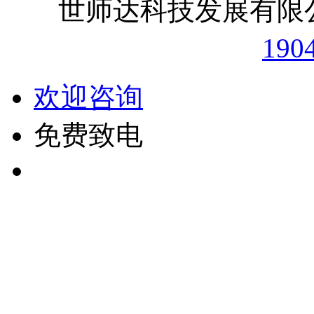
世师达科技发展
190
欢迎咨询
免费致电