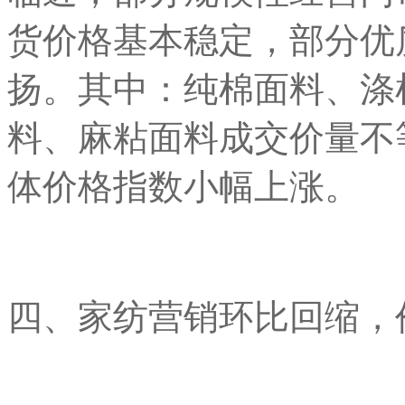
货价格基本稳定，部分优
扬。其中：纯棉面料、涤
料、麻粘面料成交价量不
体价格指数小幅上涨。
四、家纺营销环比回缩，