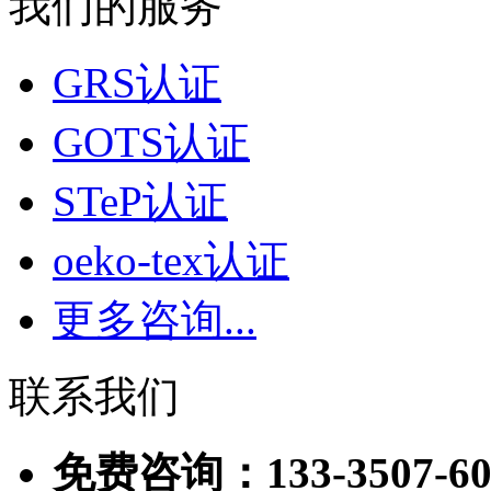
我们的服务
GRS认证
GOTS认证
STeP认证
oeko-tex认证
更多咨询...
联系我们
免费咨询：133-3507-60