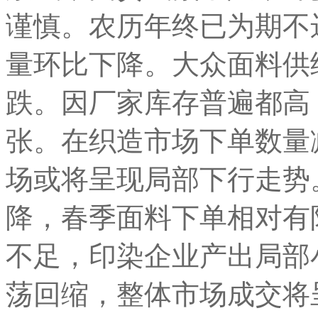
谨慎。农历年终已为期不
量环比下降。大众面料供
跌。因厂家库存普遍都高
张。在织造市场下单数量
场或将呈现局部下行走势
降，春季面料下单相对有
不足，印染企业产出局部
荡回缩，整体市场成交将