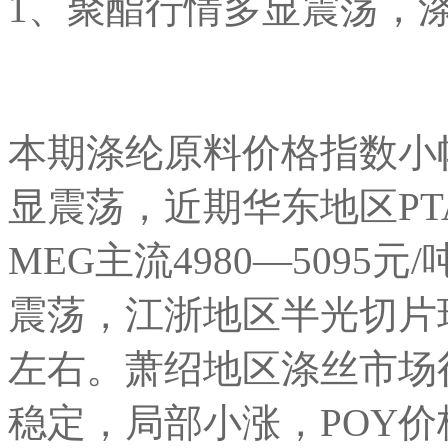
1、聚酯行情多显震荡，
本期涤纶原料价格指数小
显震荡，近期华东地区PTA
MEG主流4980—509
震荡，江浙地区半光切片现金
左右。萧绍地区涤丝市场
稳定，局部小涨，POY价