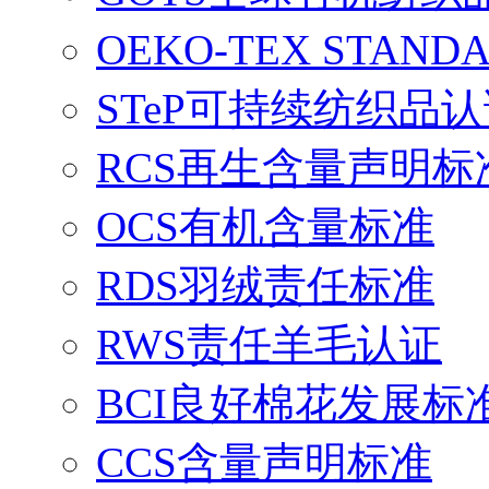
OEKO-TEX STAND
STeP可持续纺织品
RCS再生含量声明标
OCS有机含量标准
RDS羽绒责任标准
RWS责任羊毛认证
BCI良好棉花发展标
CCS含量声明标准