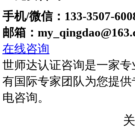
手机/微信：133-3507-600
邮箱：my_qingdao@163.
在线咨询
世师达认证咨询是一家专
有国际专家团队为您提供
电咨询。