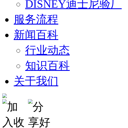
DISNEY迪士尼验厂
服务流程
新闻百科
行业动态
知识百科
关于我们