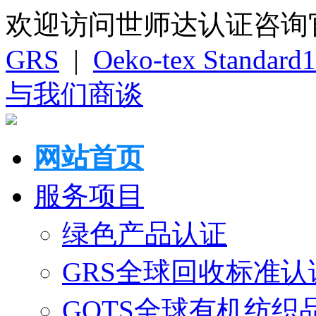
欢迎访问世师达认证咨询
GRS
|
Oeko-tex Standard
与我们商谈
网站首页
服务项目
绿色产品认证
GRS全球回收标准认
GOTS全球有机纺织