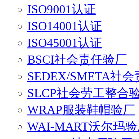
ISO9001认证
ISO14001认证
ISO45001认证
BSCI社会责任验厂
SEDEX/SMETA社
SLCP社会劳工整合
WRAP服装鞋帽验厂
WAI-MART沃尔玛