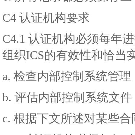
C4 认证机构要求
C4.1 认证机构必须每
组织ICS的有效性和恰
a. 检查内部控制系统管理
b. 评估内部控制系统文件
c. 根据下文所述对某些