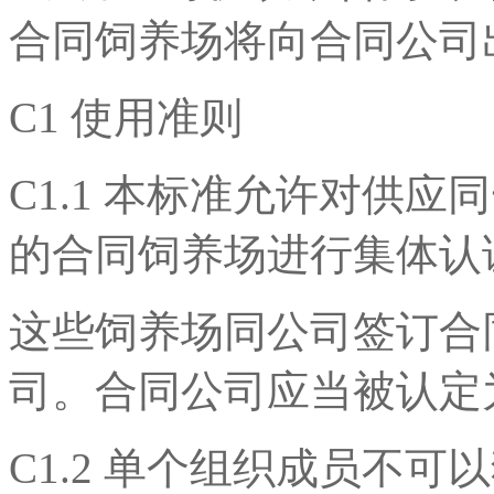
合同饲养场将向合同公司
C1 使用准则
C1.1 本标准允许对供
的合同饲养场进行集体认
这些饲养场同公司签订合
司。合同公司应当被认定
C1.2 单个组织成员不