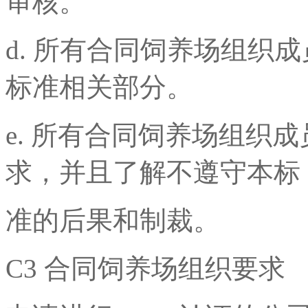
审核。
d. 所有合同饲养场组织成
标准相关部分。
e. 所有合同饲养场组织
求，并且了解不遵守本标
准的后果和制裁。
C3 合同饲养场组织要求