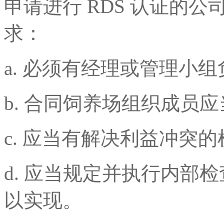
申请进行 RDS 认证的
求：
a. 必须有经理或管理小组
b. 合同饲养场组织成员应
c. 应当有解决利益冲突
d. 应当规定并执行内部检
以实现。