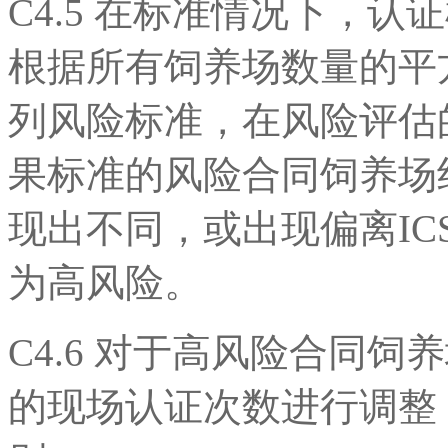
C4.5 在标准情况下，
根据所有饲养场数量的平
列风险标准，在风险评估
果标准的风险合同饲养场
现出不同，或出现偏离ICS
为高风险。
C4.6 对于高风险合同
的现场认证次数进行调整