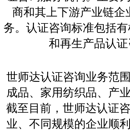
商和其上下游产业链企
务。认证咨询标准包括有机产
和再生产品认证咨
世师达认证咨询业务范
成品、家用纺织品、产
截至目前，世师达认证咨
业、不同规模的企业顺