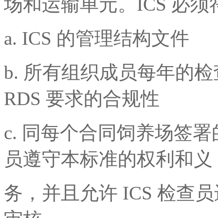
场和运输单元。ICS 必
a. ICS 的管理结构文件
b. 所有组织成员每年的
RDS 要求的合规性
c. 同每个合同饲养场签
员遵守本标准的权利和义
务，并且允许 ICS 检