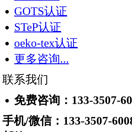
GOTS认证
STeP认证
oeko-tex认证
更多咨询...
联系我们
免费咨询：133-3507-60
手机/微信：133-3507-600