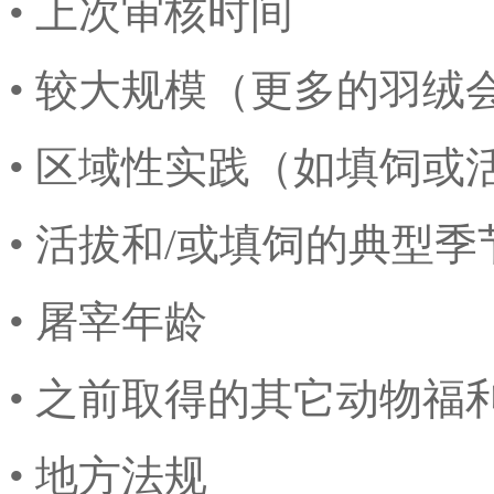
• 上次审核时间
• 较大规模（更多的羽绒
• 区域性实践（如填饲或
• 活拔和/或填饲的典型
• 屠宰年龄
• 之前取得的其它动物福
• 地方法规