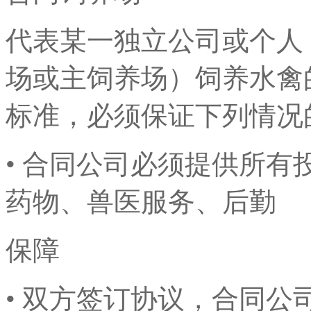
代表某一独立公司或个人
场或主饲养场）饲养水禽
标准，必须保证下列情况
• 合同公司必须提供所
药物、兽医服务、后勤
保障
• 双方签订协议，合同