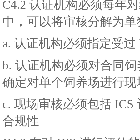
C4.2 认证机构必须每
中，可以将审核分解为单
a. 认证机构必须指定受过
b. 认证机构必须对合同
确定对单个饲养场进行现
c. 现场审核必须包括 IC
合规性