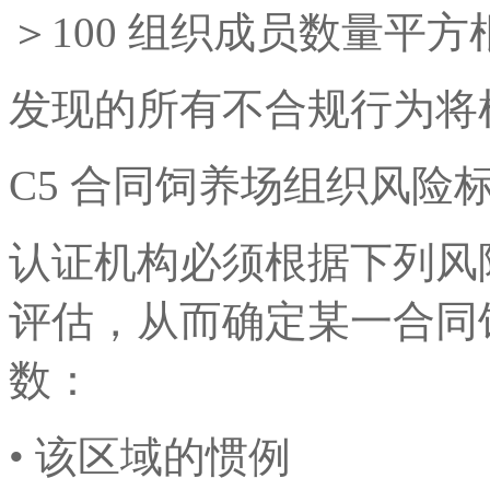
＞100 组织成员数量平方
发现的所有不合规行为将根
C5 合同饲养场组织风险
认证机构必须根据下列风
评估，从而确定某一合同
数：
• 该区域的惯例