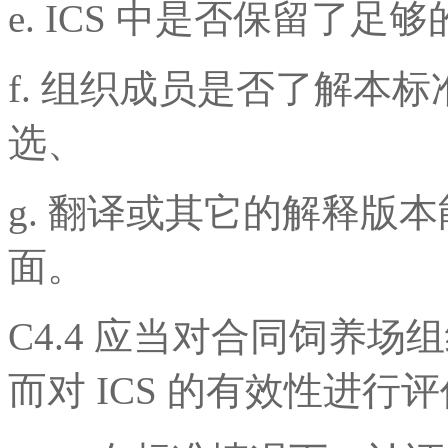
e. ICS 中是否保留了
f. 组织成员是否了解本
选、
g. 翻译或其它的解释版
面。
C4.4 应当对合同饲养
而对 ICS 的有效性进行