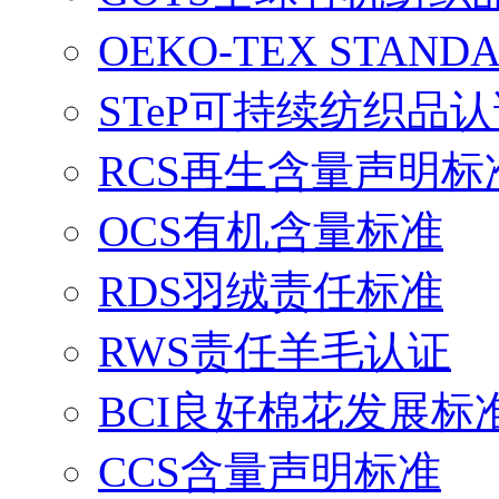
OEKO-TEX STAND
STeP可持续纺织品
RCS再生含量声明标
OCS有机含量标准
RDS羽绒责任标准
RWS责任羊毛认证
BCI良好棉花发展标
CCS含量声明标准