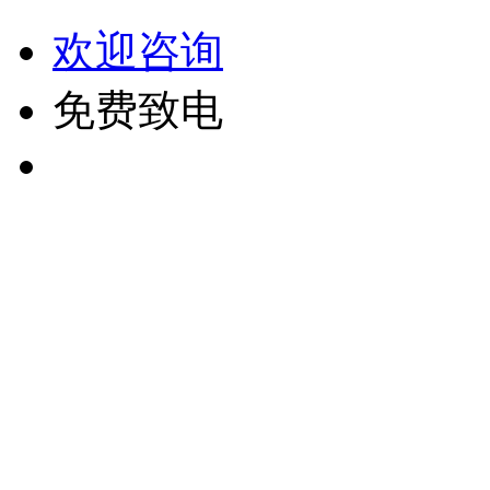
欢迎咨询
免费致电