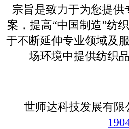
宗旨是致力于为您提供
案，提高“中国制造”纺
于不断延伸专业领域及
场环境中提供纺织
世师达科技发展
190