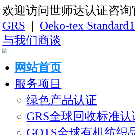
欢迎访问世师达认证咨询
GRS
|
Oeko-tex Standard
与我们商谈
网站首页
服务项目
绿色产品认证
GRS全球回收标准认
GOTS全球有机纺织