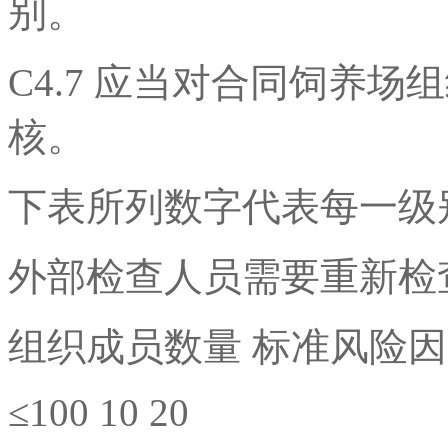
别。
C4.7 应当对合同饲养
核。
下表所列数字代表每一级
外部检查人员需要重新检
组织成员数量 标准风险因
≤100 10 20