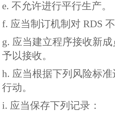
e. 不允许进行平行生产。
f. 应当制订机制对 RD
g. 应当建立程序接收新
予以接收。
h. 应当根据下列风险标
行动。
i. 应当保存下列记录：