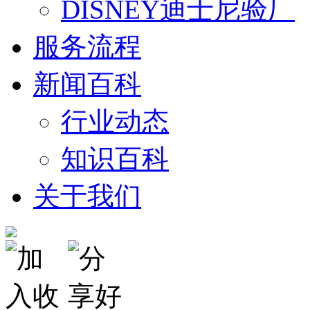
DISNEY迪士尼验厂
服务流程
新闻百科
行业动态
知识百科
关于我们