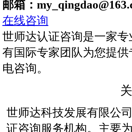
邮箱：my_qingdao@163.
在线咨询
世师达认证咨询是一家专
有国际专家团队为您提供
电咨询。
世师达科技发展有限公
证咨询服务机构。主要