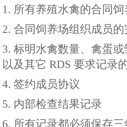
1. 所有养殖水禽的合同
2. 合同饲养场组织成员
3. 标明水禽数量、禽蛋
以及其它 RDS 要求记
4. 签约成员协议
5. 内部检查结果记录
6. 所有记录都必须保存