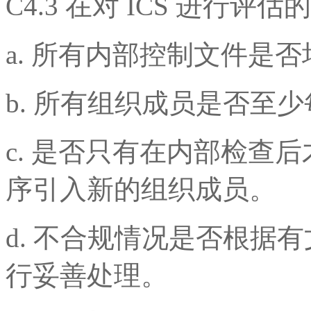
C4.3 在对 ICS 进
a. 所有内部控制文件是
b. 所有组织成员是否至
c. 是否只有在内部检查
序引入新的组织成员。
d. 不合规情况是否根据有
行妥善处理。