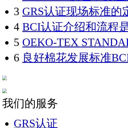
3
GRS认证现场标准的定
4
BCI认证介绍和流程
5
OEKO-TEX STAND
6
良好棉花发展标准BC
我们的服务
GRS认证