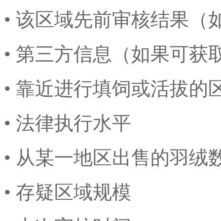
• 该区域先前审核结果（
• 第三方信息（如果可获
• 靠近进行填饲或活拔的
• 法律执行水平
• 从某一地区出售的羽绒
• 存疑区域规模