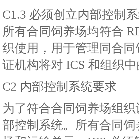
C1.3 必须创立内部控制
所有合同饲养场均符合 RD
织使用，用于管理同合同
证机构将对 ICS 和组
C2 内部控制系统要求
为了符合合同饲养场组织
部控制系统。所有合同饲养