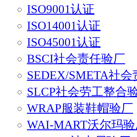
ISO9001认证
ISO14001认证
ISO45001认证
BSCI社会责任验厂
SEDEX/SMETA社
SLCP社会劳工整合
WRAP服装鞋帽验厂
WAI-MART沃尔玛