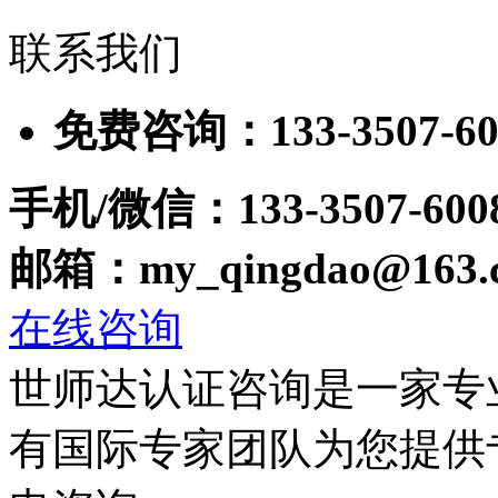
联系我们
免费咨询：133-3507-60
手机/微信：133-3507-600
邮箱：my_qingdao@163.
在线咨询
世师达认证咨询是一家专
有国际专家团队为您提供