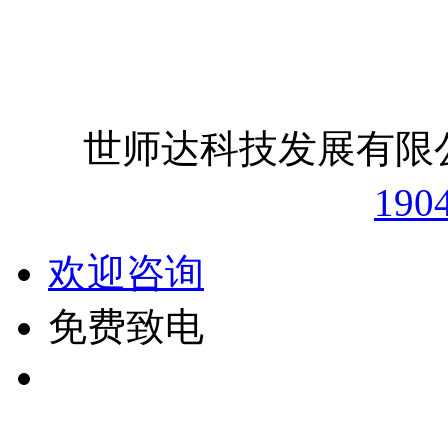
世师达科技发展
190
欢迎咨询
免费致电