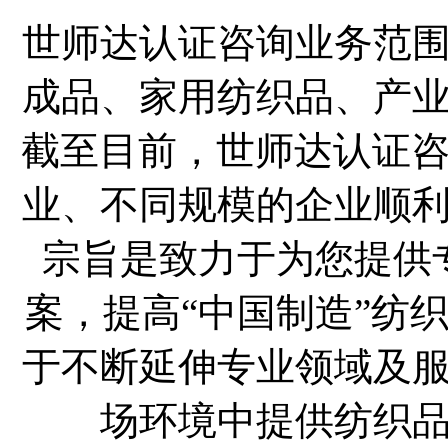
世师达认证咨询业务范
成品、家用纺织品、产
截至目前，世师达认证咨
业、不同规模的企业顺
宗旨是致力于为您提供
案，提高“中国制造”纺
于不断延伸专业领域及
场环境中提供纺织