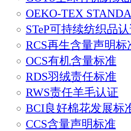
OEKO-TEX STAND
STeP可持续纺织品
RCS再生含量声明标
OCS有机含量标准
RDS羽绒责任标准
RWS责任羊毛认证
BCI良好棉花发展标
CCS含量声明标准