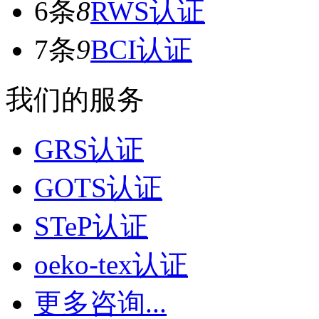
6条
8
RWS认证
7条
9
BCI认证
我们的服务
GRS认证
GOTS认证
STeP认证
oeko-tex认证
更多咨询...