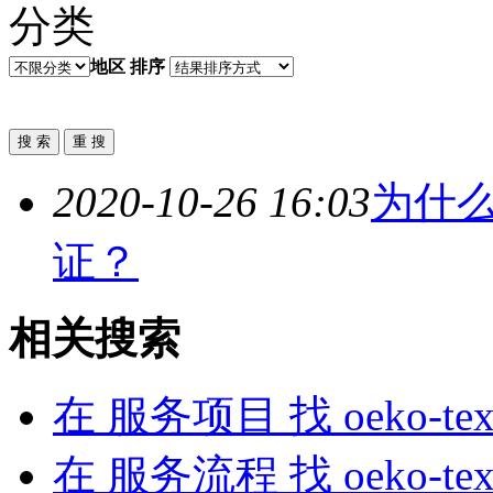
分类
地区
排序
2020-10-26 16:03
为什
证
？
相关搜索
在
服务项目
找 oeko-te
在
服务流程
找 oeko-te