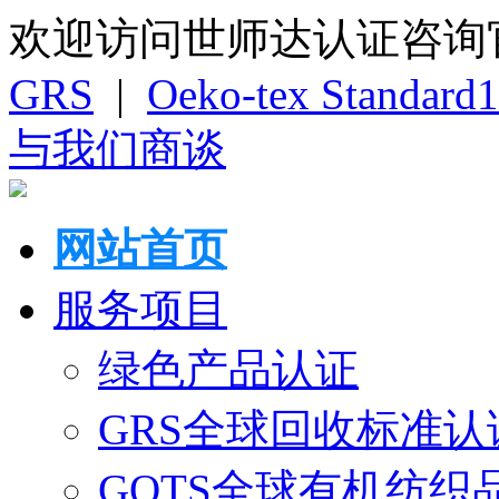
欢迎访问世师达认证咨询
GRS
|
Oeko-tex Standard
与我们商谈
网站首页
服务项目
绿色产品认证
GRS全球回收标准认
GOTS全球有机纺织