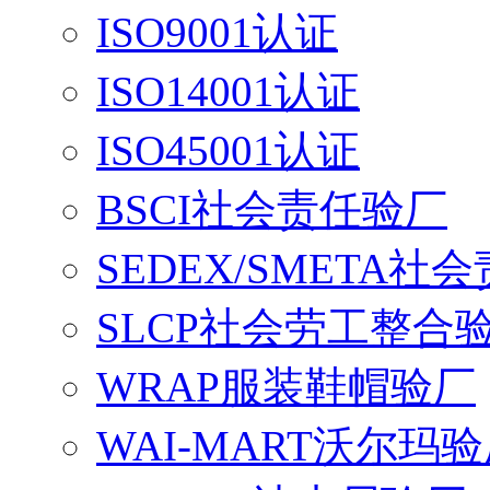
ISO9001认证
ISO14001认证
ISO45001认证
BSCI社会责任验厂
SEDEX/SMETA社
SLCP社会劳工整合
WRAP服装鞋帽验厂
WAI-MART沃尔玛