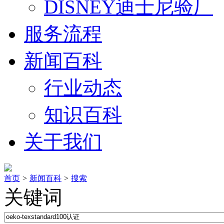
DISNEY迪士尼验厂
服务流程
新闻百科
行业动态
知识百科
关于我们
首页
>
新闻百科
>
搜索
关键词