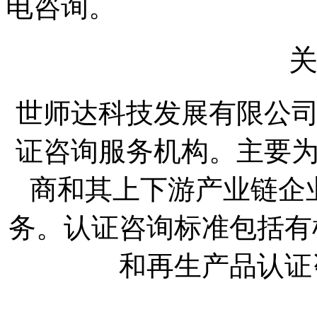
电咨询。
世师达科技发展有限公
证咨询服务机构。主要
商和其上下游产业链企
务。认证咨询标准包括有机产
和再生产品认证咨